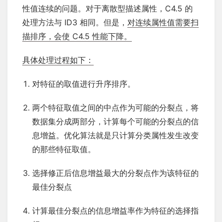
性值连续的问题。对于离散型描述属性，C4.5 的
处理方法与 ID3 相同。但是，
对连续属性值需要扫
描排序，会使 C4.5 性能下降。
具体处理过程如下：
对特征的取值进行升序排序。
两个特征取值之间的中点作为可能的分裂点，将
数据集分成两部分，计算每个可能的分裂点的信
息增益。优化算法就是只计算分类属性发生改变
的那些特征取值。
选择修正后信息增益最大的分裂点作为该特征的
最佳分裂点
计算最佳分裂点的信息增益率作为特征的选择指