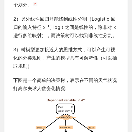
个划分。
2
2）另外线性回归只能找到线性分割（Logistic 回
归的输入特征 x 与 logit 之间是线性的，除非对 x
进行多维映射），而决策树可以找到非线性分割。
3）树模型更加接近人的思维方式，可以产生可视
化的分类规则，产生的模型具有可解释性（可以抽
取规则）
下图是一个简单的决策树，表示在不同的天气状况
打高尔夫球人数变化情况: