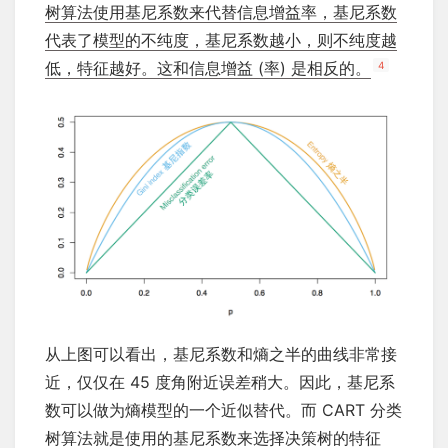
树算法使用基尼系数来代替信息增益率，基尼系数
代表了模型的不纯度，基尼系数越小，则不纯度越
低，特征越好。这和信息增益 (率) 是相反的。
4
从上图可以看出，基尼系数和熵之半的曲线非常接
近，仅仅在 45 度角附近误差稍大。因此，基尼系
数可以做为熵模型的一个近似替代。而 CART 分类
树算法就是使用的基尼系数来选择决策树的特征