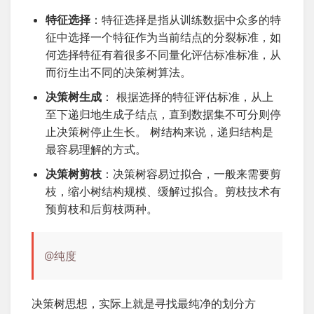
特征选择
：特征选择是指从训练数据中众多的特
征中选择一个特征作为当前结点的分裂标准，如
何选择特征有着很多不同量化评估标准标准，从
而衍生出不同的决策树算法。
决策树生成
： 根据选择的特征评估标准，从上
至下递归地生成子结点，直到数据集不可分则停
止决策树停止生长。 树结构来说，递归结构是
最容易理解的方式。
决策树剪枝
：决策树容易过拟合，一般来需要剪
枝，缩小树结构规模、缓解过拟合。剪枝技术有
预剪枝和后剪枝两种。
@纯度
决策树思想，实际上就是寻找最纯净的划分方