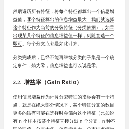
然后遍历所有特征，将每个特征都算出一个信息增
益值，
哪个特征算出的信息增益最大，我们就选择
这个特征作为当前的分裂特征（分类依据），如果
出现某几个特征的信息增益值一样，则随意选一个
即可
。每个分支点都是如此计算。
分类完成后，已经不能再继续分类的子集是一个确
定事件，熵为零，信息增益也可以说是零。
增益率（Gain Ratio）
2.2.
使用信息增益作为计算分裂特征的指标会有一个特
点，就是在绝大部分情况下，某个特征分支的数目
更多的话有可能在选择时会偏向这个特征（比如说
有 n 个样本按某个特征直接分出 n 个分支，n 种不