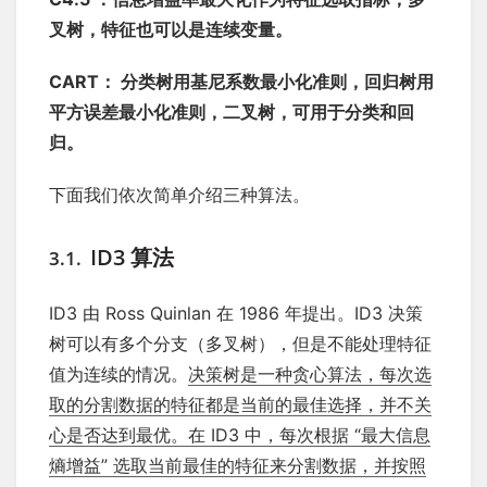
叉树，特征也可以是连续变量。
CART： 分类树用基尼系数最小化准则，回归树用
平方误差最小化准则，二叉树，可用于分类和回
归。
下面我们依次简单介绍三种算法。
ID3 算法
3.1.
ID3 由 Ross Quinlan 在 1986 年提出。ID3 决策
树可以有多个分支（多叉树），但是不能处理特征
值为连续的情况。
决策树是一种贪心算法，每次选
取的分割数据的特征都是当前的最佳选择，并不关
心是否达到最优。在 ID3 中，每次根据 “最大信息
熵增益” 选取当前最佳的特征来分割数据，并按照