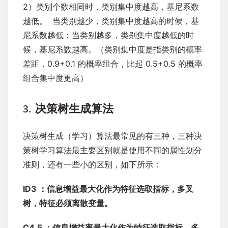
2）类别个数相同时，类别集中度越高，基尼系数
越低。 ​ 当类别越少，类别集中度越高的时候，基
尼系数越低；当类别越多，类别集中度越低的时
候，基尼系数越高。（类别集中度是指类别的概率
差距，0.9+0.1 的概率组合，比起 0.5+0.5 的概率
组合集中度更高）
决策树生成算法
3.
决策树生成（学习）算法最常见的有三种，三种决
策树学习算法最主要区别就是使用不同的属性划分
准则，还有一些小的区别，如下所示：
ID3 ：信息增益最大化作为特征选取指标，多叉
树，特征必须离散变量。
C4.5 ：信息增益率最大化作为特征选取指标，多