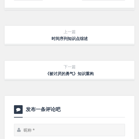
上一篇
时间序列知识点综述
下一篇
《被讨厌的勇气》知识重构
发布一条评论吧