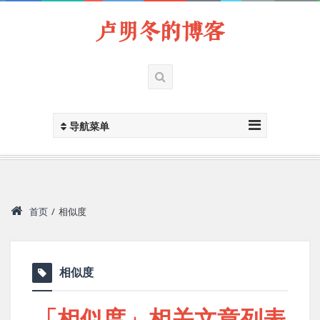
卢明冬的博客
导航菜单
首页
/
相似度
相似度
「相似度」相关文章列表