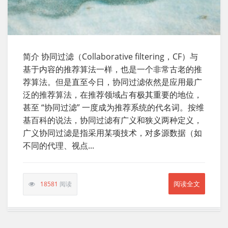
简介 协同过滤（Collaborative filtering，CF）与
基于内容的推荐算法一样，也是一个非常古老的推
荐算法。但是直至今日，协同过滤依然是应用最广
泛的推荐算法，在推荐领域占有极其重要的地位，
甚至 “协同过滤” 一度成为推荐系统的代名词。按维
基百科的说法，协同过滤有广义和狭义两种定义，
广义协同过滤是指采用某项技术，对多源数据（如
不同的代理、视点...
阅读全文
18581
阅读