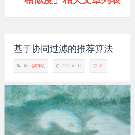
基于协同过滤的推荐算法
IN :
推荐系统
2021-01-12
21